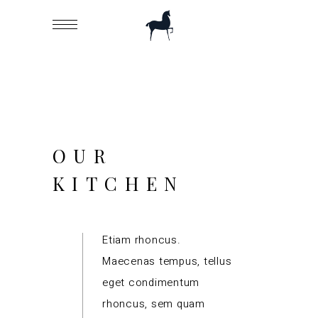
OUR
KITCHEN
Etiam rhoncus.
Maecenas tempus, tellus
eget condimentum
rhoncus, sem quam