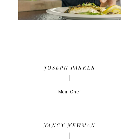
JOSEPH PARKER
Main Chef
NANCY NEWMAN