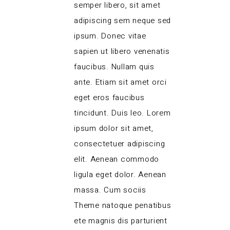
semper libero, sit amet
adipiscing sem neque sed
ipsum. Donec vitae
sapien ut libero venenatis
faucibus. Nullam quis
ante. Etiam sit amet orci
eget eros faucibus
tincidunt. Duis leo. Lorem
ipsum dolor sit amet,
consectetuer adipiscing
elit. Aenean commodo
ligula eget dolor. Aenean
massa. Cum sociis
Theme natoque penatibus
ete magnis dis parturient