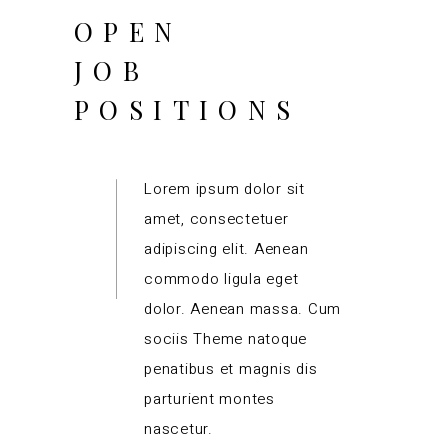
OPEN
JOB
POSITIONS
Lorem ipsum dolor sit
amet, consectetuer
adipiscing elit. Aenean
commodo ligula eget
dolor. Aenean massa. Cum
sociis Theme natoque
penatibus et magnis dis
parturient montes
nascetur.