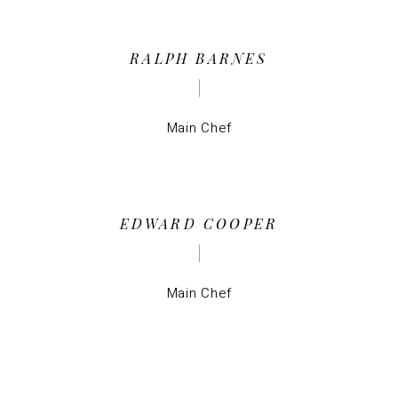
RALPH BARNES
Main Chef
EDWARD COOPER
Main Chef