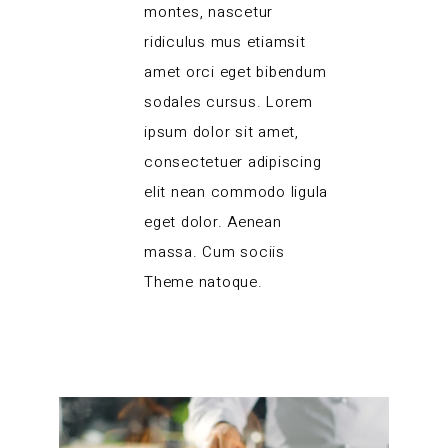
montes, nascetur
ridiculus mus etiamsit
amet orci eget bibendum
sodales cursus. Lorem
ipsum dolor sit amet,
consectetuer adipiscing
elit nean commodo ligula
eget dolor. Aenean
massa. Cum sociis
Theme natoque.