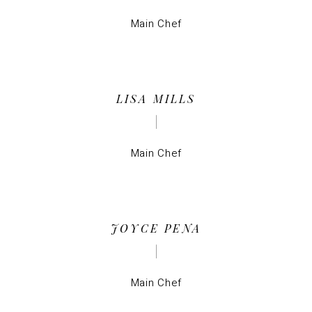
Main Chef
LISA MILLS
Main Chef
JOYCE PENA
Main Chef