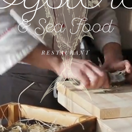
RESTAURANT