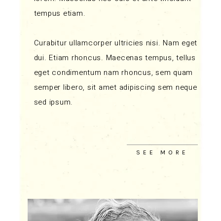
tempus etiam.
Curabitur ullamcorper ultricies nisi. Nam eget
dui. Etiam rhoncus. Maecenas tempus, tellus
eget condimentum nam rhoncus, sem quam
semper libero, sit amet adipiscing sem neque
sed ipsum.
SEE MORE