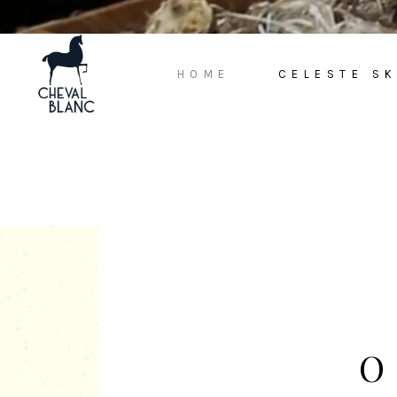
HOME
CELESTE S