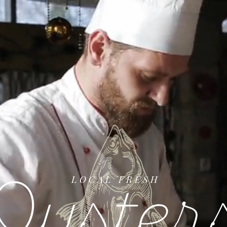
LOCAL FRESH