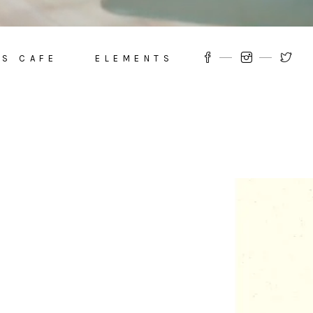
’S CAFE
ELEMENTS