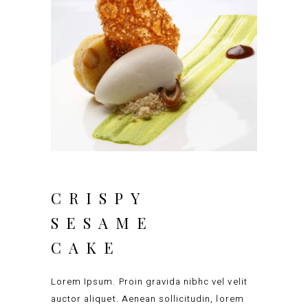
CRISPY
SESAME
CAKE
Lorem Ipsum. Proin gravida nibhc vel velit
auctor aliquet. Aenean sollicitudin, lorem