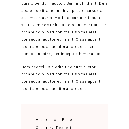
quis bibendum auctor. Sem nibh id elit. Duis
sed odio sit amet nibh vulputate cursus a
sit amet mauris. Morbi accumsan ipsum
velit. Nam nec tellus a odio tincidunt auctor
ornare odio. Sed non mauris vitae erat
consequat auctor eu in elit. Class aptent
taciti sociosqu ad litora torquent per
conubia nostra, per inceptos himenaeos.
Nam nec tellus a odio tincidunt auctor
ornare odio. Sed non mauris vitae erat
consequat auctor eu in elit. Class aptent
taciti sociosqu ad litora torquent.
Author:
John Prine
Category:
Dessert