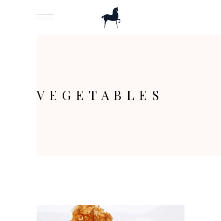
VEGETABLES