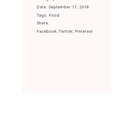
Date:
September 17, 2018
Tags:
Food
Share:
Facebook
Twitter
Pinterest