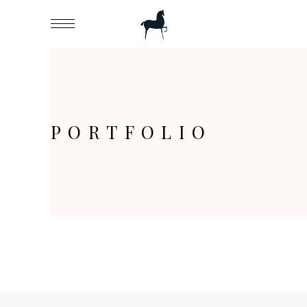
PORTFOLIO