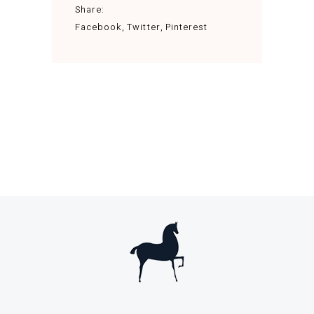
Share:
Facebook
Twitter
Pinterest