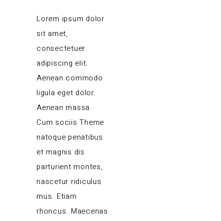
Lorem ipsum dolor
sit amet,
consectetuer
adipiscing elit.
Aenean commodo
ligula eget dolor.
Aenean massa.
Cum sociis Theme
natoque penatibus
et magnis dis
parturient montes,
nascetur ridiculus
mus. Etiam
rhoncus. Maecenas