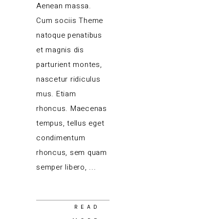
Aenean massa.
Cum sociis Theme
natoque penatibus
et magnis dis
parturient montes,
nascetur ridiculus
mus. Etiam
rhoncus. Maecenas
tempus, tellus eget
condimentum
rhoncus, sem quam
semper libero,
READ