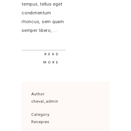
tempus, tellus eget
condimentum
rhoncus, sem quam
semper libero,
READ
MORE
Author:
cheval_admin
Category:
Recepies