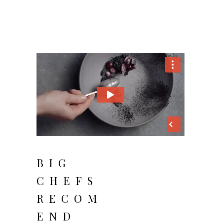
BIG
CHEFS
RECOM
END