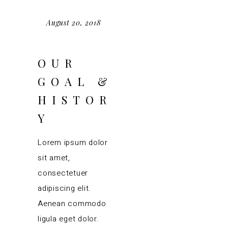
August 20, 2018
OUR
GOAL &
HISTOR
Y
Lorem ipsum dolor
sit amet,
consectetuer
adipiscing elit.
Aenean commodo
ligula eget dolor.