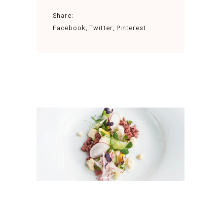
Share:
Facebook
Twitter
Pinterest