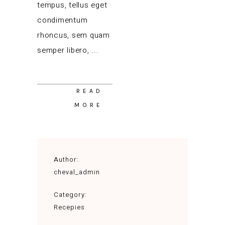
tempus, tellus eget
condimentum
rhoncus, sem quam
semper libero,
READ
MORE
Author:
cheval_admin
Category:
Recepies