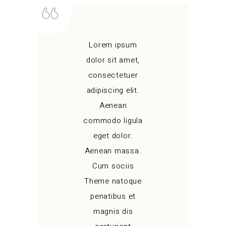
Lorem ipsum
dolor sit amet,
consectetuer
adipiscing elit.
Aenean
commodo ligula
eget dolor.
Aenean massa.
Cum sociis
Theme natoque
penatibus et
magnis dis