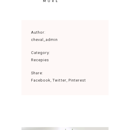
MORE
Author:
cheval_admin
Category:
Recepies
Share:
Facebook
Twitter
Pinterest