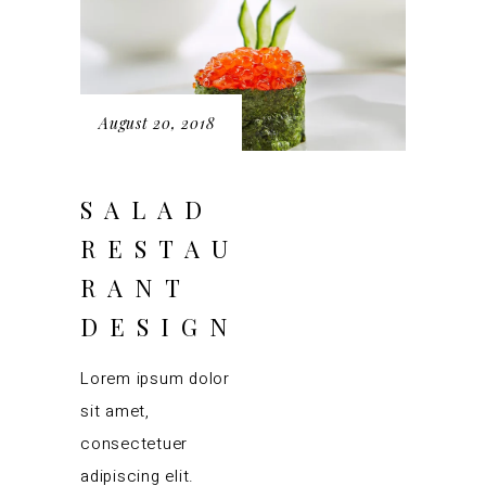
August 20, 2018
SALAD
RESTAU
RANT
DESIGN
Lorem ipsum dolor
sit amet,
consectetuer
adipiscing elit.