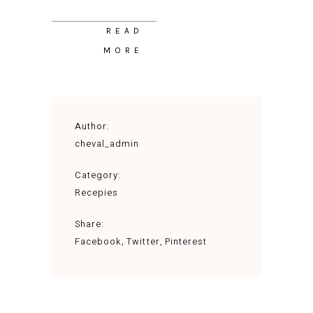
READ
MORE
Author:
cheval_admin
Category:
Recepies
Share:
Facebook
Twitter
Pinterest