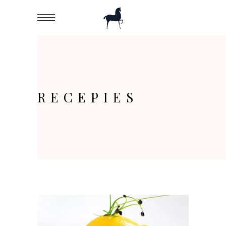
RECEPIES