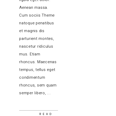
Aenean massa.
Cum sociis Theme
natoque penatibus
et magnis dis
parturient montes,
nascetur ridiculus
mus. Etiam
rhoncus. Maecenas
tempus, tellus eget
condimentum
rhoncus, sem quam
semper libero,
READ