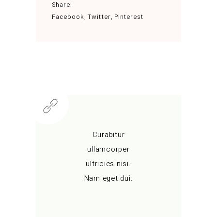
Share:
Facebook
Twitter
Pinterest
Curabitur
ullamcorper
ultricies nisi.
Nam eget dui.