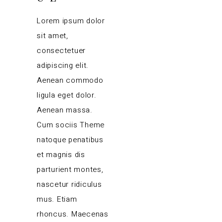
Lorem ipsum dolor
sit amet,
consectetuer
adipiscing elit.
Aenean commodo
ligula eget dolor.
Aenean massa.
Cum sociis Theme
natoque penatibus
et magnis dis
parturient montes,
nascetur ridiculus
mus. Etiam
rhoncus. Maecenas