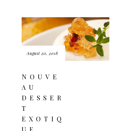
August 20, 2018
NOUVE
AU
DESSER
T
EXOTIQ
UE