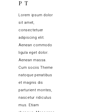
PT
Lorem ipsum dolor
sit amet,
consectetuer
adipiscing elit.
Aenean commodo
ligula eget dolor.
Aenean massa.
Cum sociis Theme
natoque penatibus
et magnis dis
parturient montes,
nascetur ridiculus
mus. Etiam