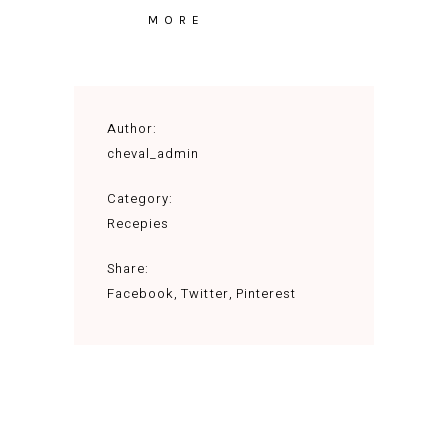
MORE
Author:
cheval_admin
Category:
Recepies
Share:
Facebook
Twitter
Pinterest